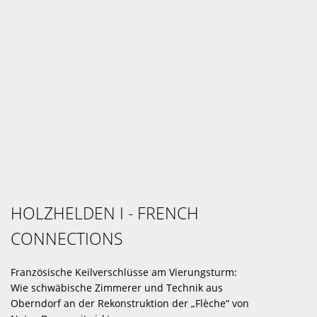
HOLZHELDEN I - FRENCH
CONNECTIONS
Französische Keilverschlüsse am Vierungsturm:
Wie schwäbische Zimmerer und Technik aus
Oberndorf an der Rekonstruktion der „Flèche“ von