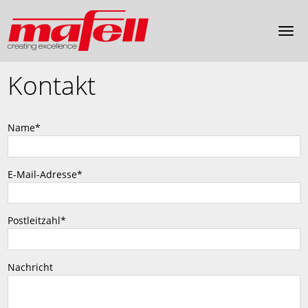
Kontakt
Name
*
E-Mail-Adresse
*
Postleitzahl
*
Nachricht